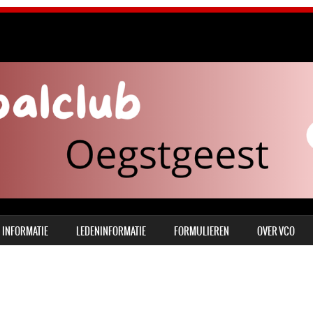
INFORMATIE
LEDENINFORMATIE
FORMULIEREN
OVER VCO