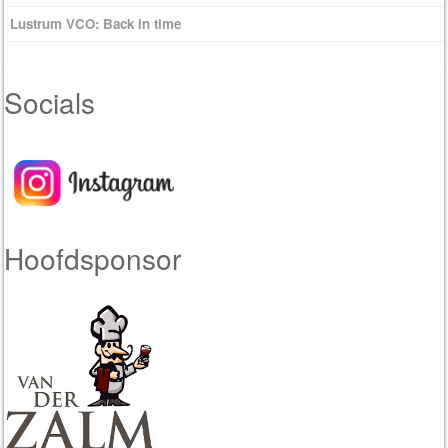
Lustrum VCO: Back in time
Socials
Hoofdsponsor