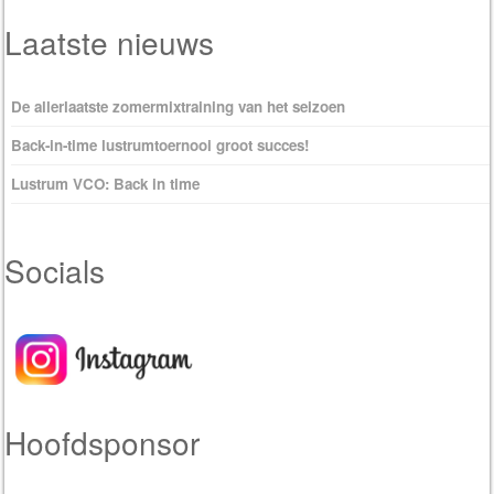
Laatste nieuws
De allerlaatste zomermixtraining van het seizoen
Back-in-time lustrumtoernooi groot succes!
Lustrum VCO: Back in time
Socials
Hoofdsponsor