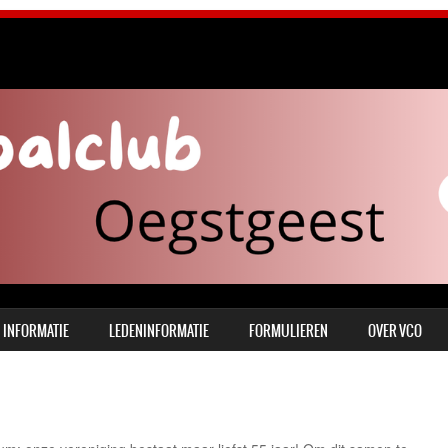
INFORMATIE
LEDENINFORMATIE
FORMULIEREN
OVER VCO