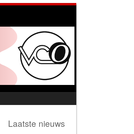
Laatste nieuws