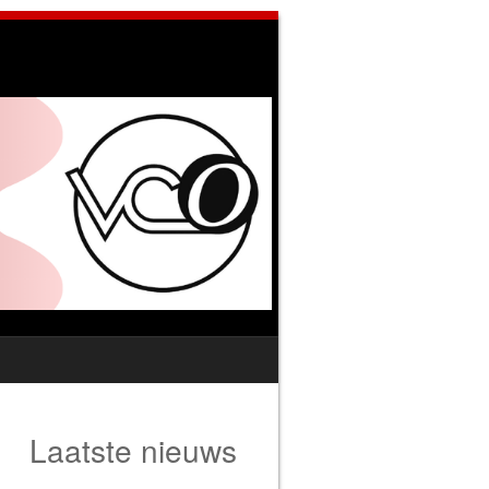
Laatste nieuws