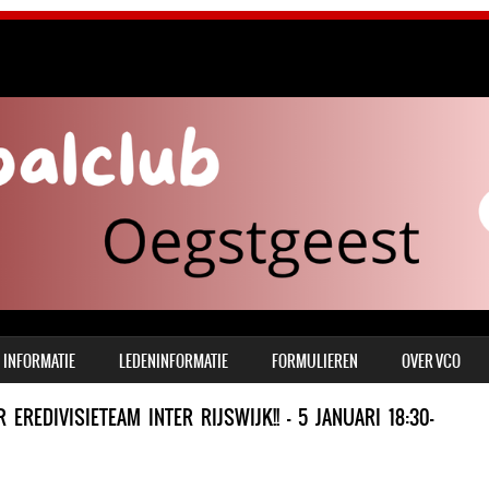
INFORMATIE
LEDENINFORMATIE
FORMULIEREN
OVER VCO
EREDIVISIETEAM INTER RIJSWIJK!! – 5 JANUARI 18:30-