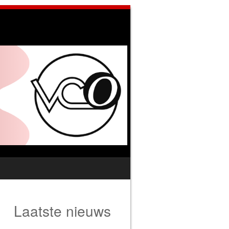
Laatste nieuws