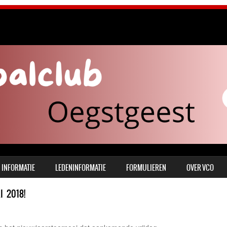
INFORMATIE
LEDENINFORMATIE
FORMULIEREN
OVER VCO
 2018!